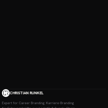
CHRISTIAN RUNKEL
Expert for Career Branding
. Karriere-Branding