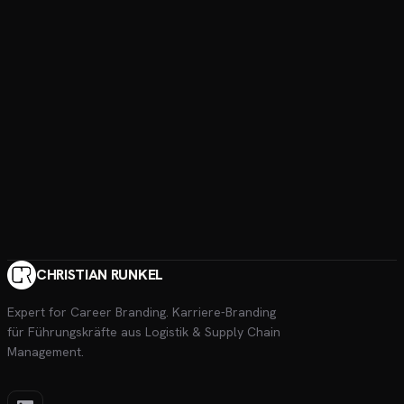
CHRISTIAN RUNKEL
Expert for Career Branding
. Karriere-Branding
für Führungskräfte aus Logistik & Supply Chain
Management.