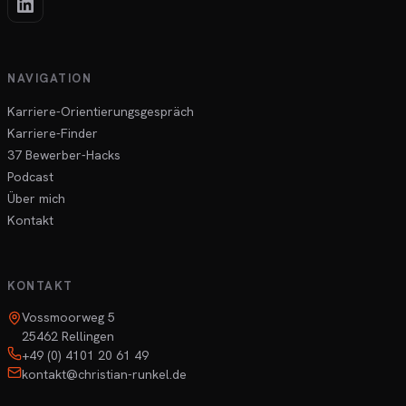
NAVIGATION
Karriere-Orientierungsgespräch
Karriere-Finder
37 Bewerber-Hacks
Podcast
Über mich
Kontakt
KONTAKT
Vossmoorweg 5
25462 Rellingen
+49 (0) 4101 20 61 49
kontakt@christian-runkel.de