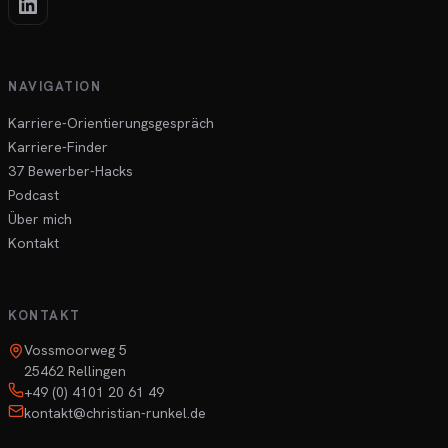
NAVIGATION
Karriere-Orientierungsgespräch
Karriere-Finder
37 Bewerber-Hacks
Podcast
Über mich
Kontakt
KONTAKT
Vossmoorweg 5
25462 Rellingen
+49 (0) 4101 20 61 49
kontakt@christian-runkel.de