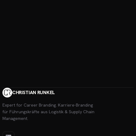
CHRISTIAN RUNKEL
Expert for Career Branding
. Karriere-Branding
für Führungskräfte aus Logistik & Supply Chain
Management.