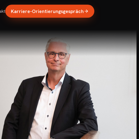
Karriere-Orientierungsgespräch
akt