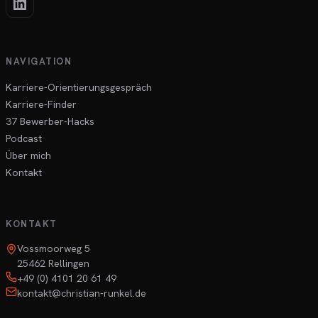
NAVIGATION
Karriere-Orientierungsgespräch
Karriere-Finder
37 Bewerber-Hacks
Podcast
Über mich
Kontakt
KONTAKT
Vossmoorweg 5
25462 Rellingen
+49 (0) 4101 20 61 49
kontakt@christian-runkel.de