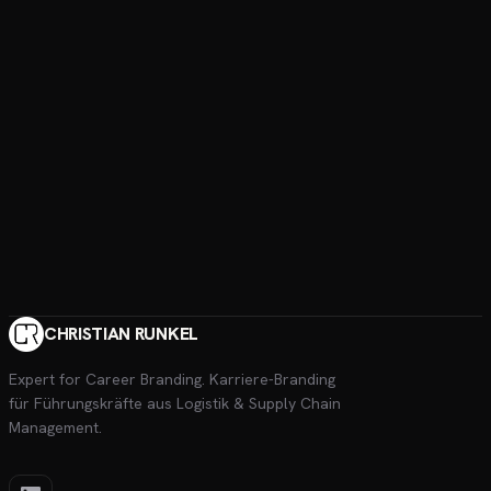
CHRISTIAN RUNKEL
Expert for Career Branding
. Karriere-Branding
für Führungskräfte aus Logistik & Supply Chain
Management.