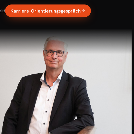
Karriere-Orientierungsgespräch
akt