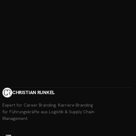
CHRISTIAN RUNKEL
Expert for Career Branding
. Karriere-Branding
für Führungskräfte aus Logistik & Supply Chain
Management.