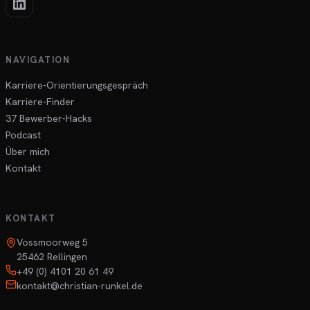
NAVIGATION
Karriere-Orientierungsgespräch
Karriere-Finder
37 Bewerber-Hacks
Podcast
Über mich
Kontakt
KONTAKT
Vossmoorweg 5
25462 Rellingen
+49 (0) 4101 20 61 49
kontakt@christian-runkel.de