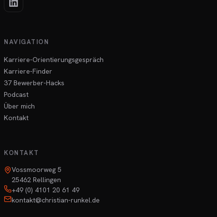
NAVIGATION
Karriere-Orientierungsgespräch
Karriere-Finder
37 Bewerber-Hacks
Podcast
Über mich
Kontakt
KONTAKT
Vossmoorweg 5
25462 Rellingen
+49 (0) 4101 20 61 49
kontakt@christian-runkel.de