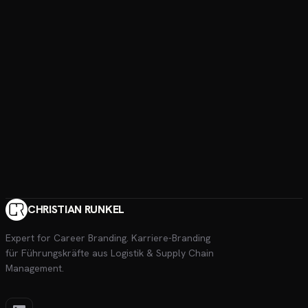
CHRISTIAN RUNKEL
Expert for Career Branding
. Karriere-Branding
für Führungskräfte aus Logistik & Supply Chain
Management.