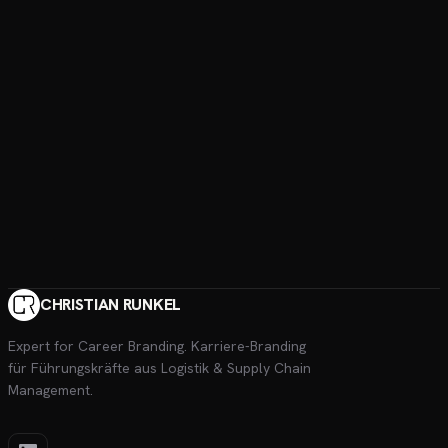
CHRISTIAN RUNKEL
Expert for Career Branding
. Karriere-Branding
für Führungskräfte aus Logistik & Supply Chain
Management.