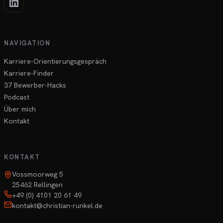
NAVIGATION
Karriere-Orientierungsgespräch
Karriere-Finder
37 Bewerber-Hacks
Podcast
Über mich
Kontakt
KONTAKT
Vossmoorweg 5
25462 Rellingen
+49 (0) 4101 20 61 49
kontakt@christian-runkel.de